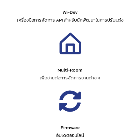
Wi-Dev
เครื่องมือการจัดการ API สำหรับนักพัฒนาในการปรับแต่ง
Multi-Room
เพื่อง่ายต่อการจัดการงานต่าง ๆ
Firmware
อัปเดตออนไลน์