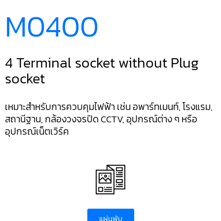
M0400
4 Terminal socket without Plug
socket
เหมาะสำหรับการควบคุมไฟฟ้า เช่น อพาร์ทเมนท์, โรงแรม,
สถานีฐาน, กล้องวงจรปิด CCTV, อุปกรณ์ต่าง ๆ หรือ
อุปกรณ์เน็ตเวิร์ค
แผ่นพับ