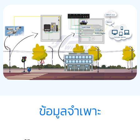
ข้อมูลจำเพาะ