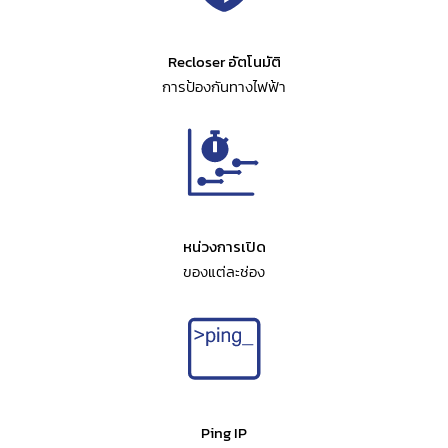
Recloser อัตโนมัติ
การป้องกันทางไฟฟ้า
หน่วงการเปิด
ของแต่ละช่อง
Ping IP