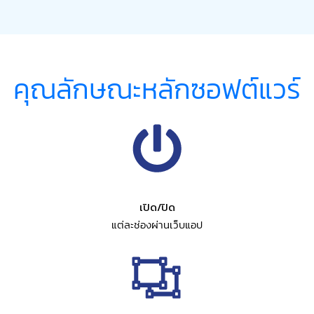
คุณลักษณะหลักซอฟต์แวร์
เปิด/ปิด
แต่ละช่องผ่านเว็บแอป