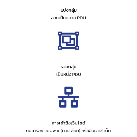
แบ่งกลุ่ม
ออกเป็นหลาย PDU
รวมกลุ่ม
เป็นหนึ่ง PDU
การเข้าถึงเว็บไซต์
บนเครือข่ายเฉพาะ (ทางเลือก) หรืออินเตอร์เน็ต