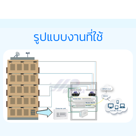
รูปแบบงานที่ใช้