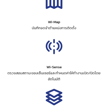
Wi-Map
บันทึกจดจำตำแหน่งการติดตั้ง
Wi-Sense
ตรวจสอบสถานะของเซ็นเซอร์และกำหนดค่าให้ทำงานเปิด/ปิดโดย
อัตโนมัติ