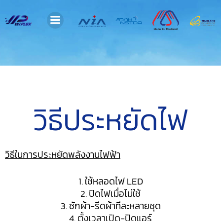
วิธีประหยัดไฟ
วิธีในการประหยัดพลังงานไฟฟ้า
1. ใช้หลอดไฟ LED
2. ปิดไฟเมื่อไม่ใช้
3. ซักผ้า-รีดผ้าทีละหลายชุด
4. ตั้งเวลาเปิด-ปิดแอร์