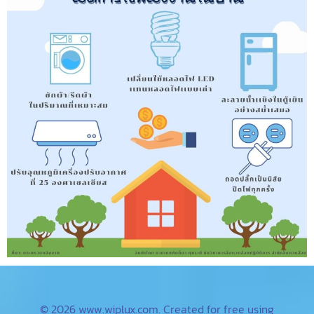
© 2026 www.wiplux.com. Created for free using